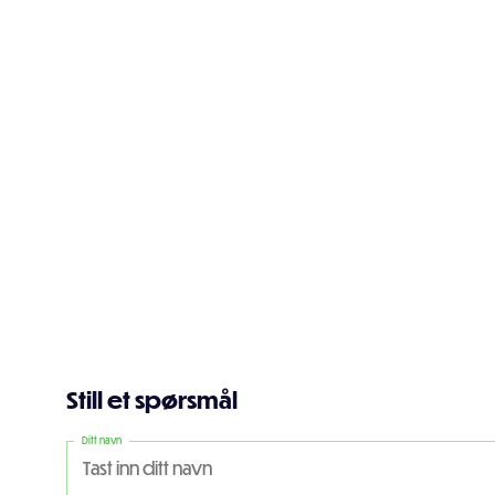
Still et spørsmål
Ditt navn