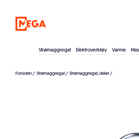
Strømaggregat
Elektroverktøy
Varme
Mas
Forsiden
/
Strømaggregat
/
Strømaggregat, deler
/