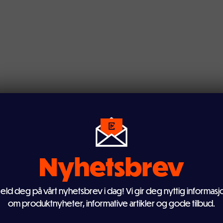
Nyhetsbrev
eld deg på vårt nyhetsbrev i dag! Vi gir deg nyttig informasj
om produktnyheter, informative artikler og gode tilbud.