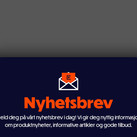
Nyhetsbrev
eld deg på vårt nyhetsbrev i dag! Vi gir deg nyttig informasj
om produktnyheter, informative artikler og gode tilbud.