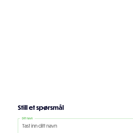
Still et spørsmål
Ditt navn