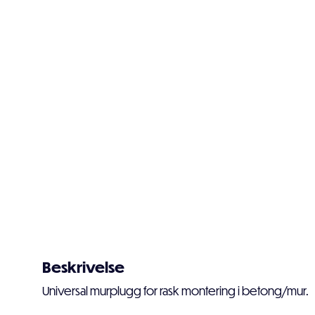
Beskrivelse
Universal murplugg for rask montering i betong/mur.