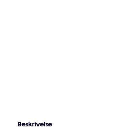
Beskrivelse