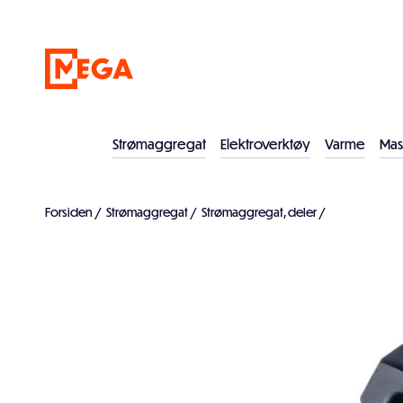
Strømaggregat
Elektroverktøy
Varme
Mas
Forsiden
/
Strømaggregat
/
Strømaggregat, deler
/