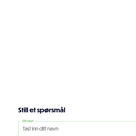
Still et spørsmål
Ditt navn