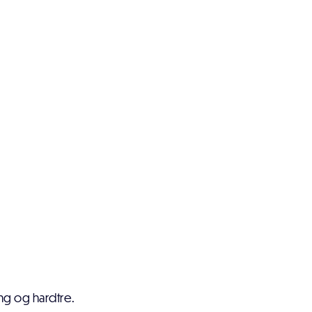
g og hardtre.