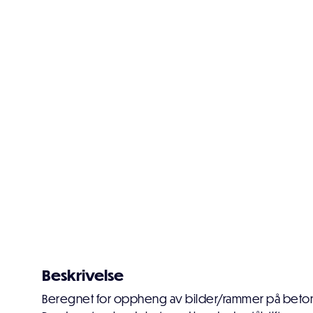
Beskrivelse
Beregnet for oppheng av bilder/rammer på beton