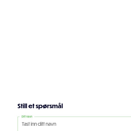
Still et spørsmål
Ditt navn