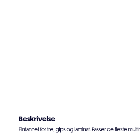
Beskrivelse
Fintannet for tre, gips og laminat. Passer de fleste mult