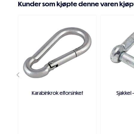
Kunder som kjøpte denne varen kjøp
Karabinkrok elforsinket
Sjakkel 