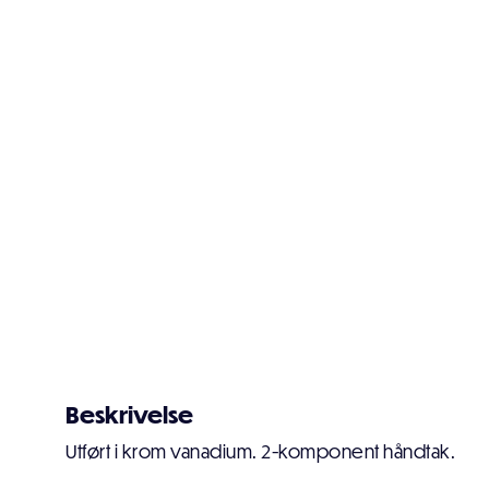
Beskrivelse
Utført i krom vanadium. 2-komponent håndtak.