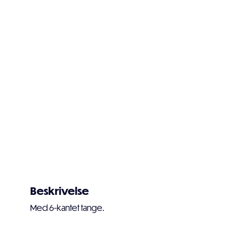
Beskrivelse
Med 6-kantet tange.