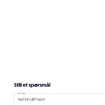
Still et spørsmål
Ditt navn