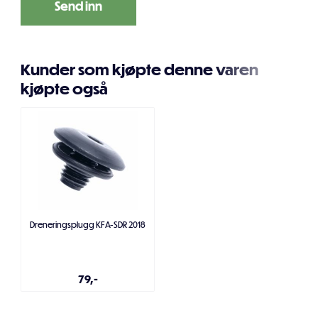
Kunder som kjøpte denne varen
kjøpte også
Dreneringsplugg KFA-SDR 2018
79,-