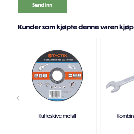
Kunder som kjøpte denne varen kjøp
Kutteskive metall
Kombin